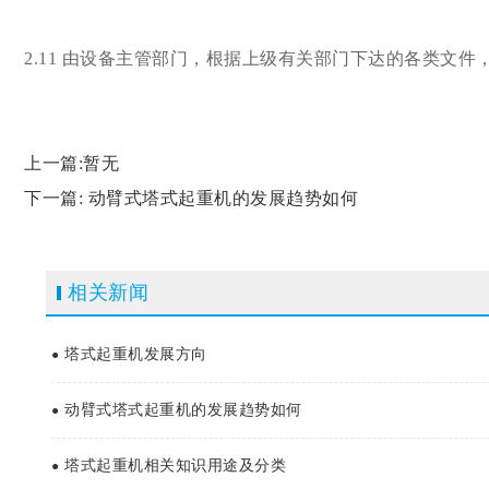
2.11 由设备主管部门，根据上级有关部门下达的各类文
上一篇:暂无
下一篇:
动臂式塔式起重机的发展趋势如何
相关新闻
塔式起重机发展方向
●
动臂式塔式起重机的发展趋势如何
●
塔式起重机相关知识用途及分类
●