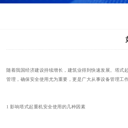
随着我国经济建设持续增长，建筑业得到快速发展。塔式
管理，确保安全使用尤为重要，更是广大从事设备管理工
1 影响塔式起重机安全使用的几种因素