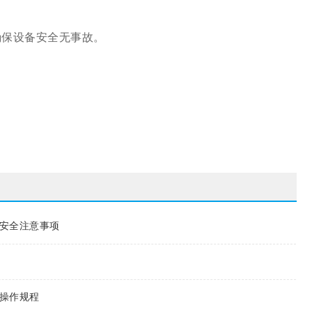
确保设备安全无事故。
安全注意事项
操作规程