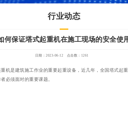
行业动态
如何保证塔式起重机在施工现场的安全使
日期：2023-06-12 点击数：
1261
起重机是建筑施工作业的重要起重设备，近几年，全国塔式起
作者必须面对的重要课题。