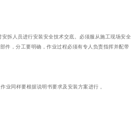
性能，对安拆人员进行安装安全技术交底。必须服从施工现场安全
何部件，分工要明确，作业过程必须有专人负责指挥并配带
装作业同样要根据说明书要求及安装方案进行 。