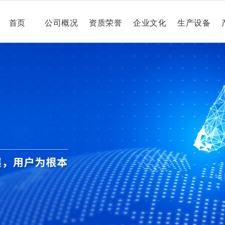
首页
公司概况
资质荣誉
企业文化
生产设备