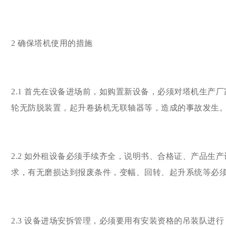
2 确保塔机使用的措施
2.1 首先在设备进场前，如购置新设备，必须对塔机生
轮无防脱装置，起升卷扬机无联轴器等，造成的事故发生
2.2 如外租设备必须手续齐全，说明书、合格证、产品
求，有无磨损达到报废条件，变幅、回转、起升系统等必
2.3 设备进场安拆管理，必须要用有安装资格的吊装队