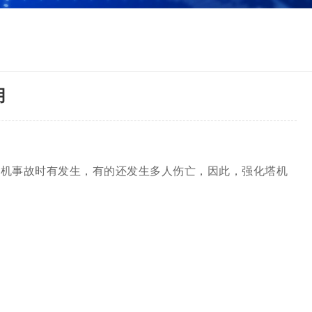
用
重机事故时有发生，有的还发生多人伤亡，因此，强化塔机