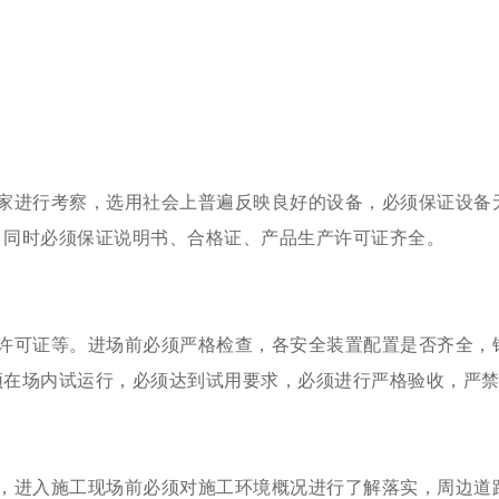
产厂家进行考察，选用社会上普遍反映良好的设备，必须保证设
。同时必须保证说明书、合格证、产品生产许可证齐全。
生产许可证等。进场前必须严格检查，各安全装置配置是否齐全
须在场内试运行，必须达到试用要求，必须进行严格验收，严
进行，进入施工现场前必须对施工环境概况进行了解落实，周边