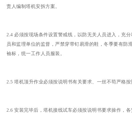
责人编制塔机安拆方案。
2.4 必须按现场条件设置警戒线，以防无关人员进入，充分
员和监理单位的监督，严禁穿带钉易滑的鞋，冬季要有防
袖标，统一工作人员服装。
2.5 塔机顶升作业必须按说明书有关要求、一丝不苟严格
2.6 安装完毕后，塔机接线试车必须按说明书要求操作，