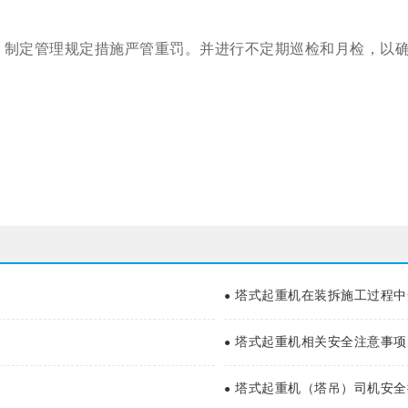
件，制定管理规定措施严管重罚。并进行不定期巡检和月检，以
塔式起重机在装拆施工过程中
●
塔式起重机相关安全注意事项
●
塔式起重机（塔吊）司机安全
●