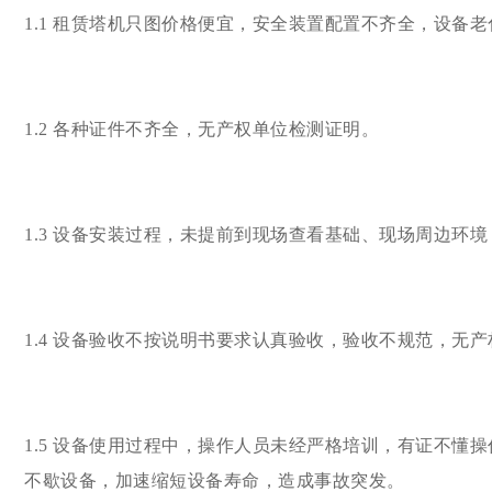
1.1 租赁塔机只图价格便宜，安全装置配置不齐全，设备
1.2 各种证件不齐全，无产权单位检测证明。
1.3 设备安装过程，未提前到现场查看基础、现场周边环
1.4 设备验收不按说明书要求认真验收，验收不规范，无
1.5 设备使用过程中，操作人员未经严格培训，有证不
不歇设备，加速缩短设备寿命，造成事故突发。