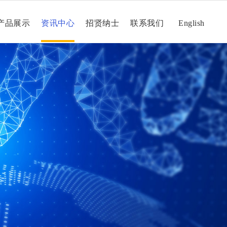
产品展示
资讯中心
招贤纳士
联系我们
English